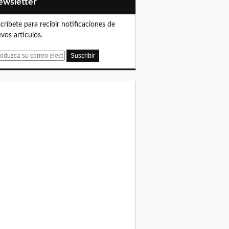
Newsletter
críbete para recibir notificaciones de
vos artículos.