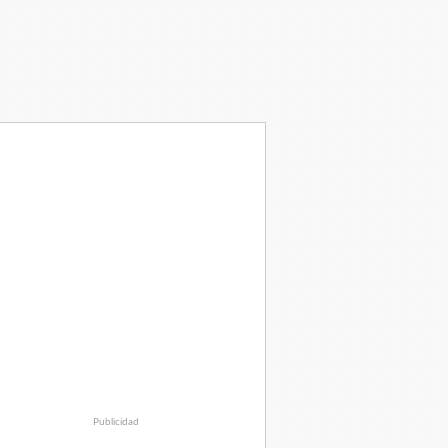
Publicidad