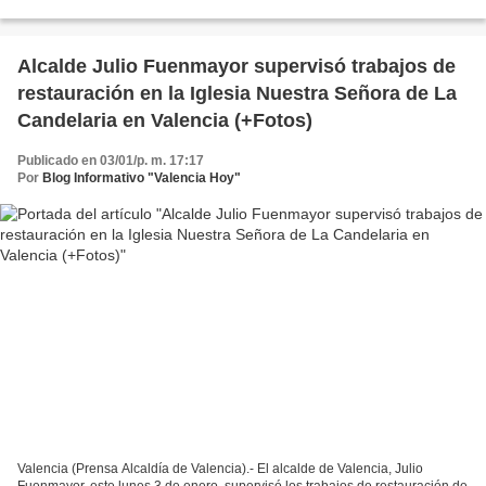
que llevaba tres años y cuatro...
Alcalde Julio Fuenmayor supervisó trabajos de
restauración en la Iglesia Nuestra Señora de La
Candelaria en Valencia (+Fotos)
Publicado en 03/01/p. m. 17:17
Por
Blog Informativo "Valencia Hoy"
Valencia (Prensa Alcaldía de Valencia).- El alcalde de Valencia, Julio
Fuenmayor, este lunes 3 de enero, supervisó los trabajos de restauración de