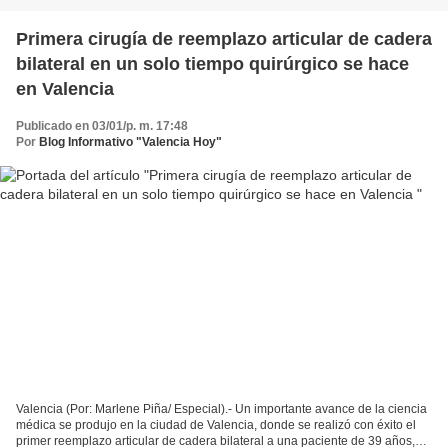
Primera cirugía de reemplazo articular de cadera
bilateral en un solo tiempo quirúrgico se hace
en Valencia
Publicado en 03/01/p. m. 17:48
Por
Blog Informativo "Valencia Hoy"
Valencia (Por: Marlene Piña/ Especial).- Un importante avance de la ciencia
médica se produjo en la ciudad de Valencia, donde se realizó con éxito el
primer reemplazo articular de cadera bilateral a una paciente de 39 años,