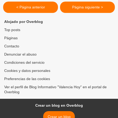
< Página anterior
Página siguiente >
Alojado por Overblog
Top posts
Páginas
Contacto
Denunciar el abuso
Condiciones del servicio
Cookies y datos personales
Preferencias de las cookies
Ver el perfil de Blog Informativo "Valencia Hoy" en el portal de
Overblog
Crear un blog en Overblog
Crear un blog