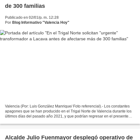
de 300 familias
Publicado en 02/01/p. m. 12:28
Por
Blog Informativo "Valencia Hoy"
Valencia (Por: Luis González Manrique/ Foto referencial).- Los constantes
apagones que se han producido en el Trigal Norte de Valencia durante los
últimos días del pasado año 2021, y que podrían regresar en el presente
2022, impulsan a los vecinos de...
Alcalde Julio Fuenmayor desplegó operativo de