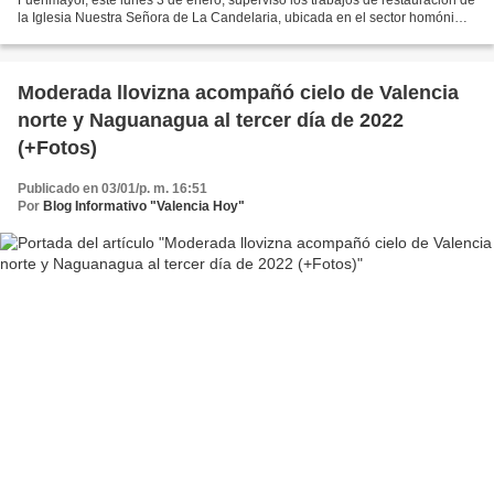
la Iglesia Nuestra Señora de La Candelaria, ubicada en el sector homónimo
de la ciudad. El mandatario local,...
Moderada llovizna acompañó cielo de Valencia
norte y Naguanagua al tercer día de 2022
(+Fotos)
Publicado en 03/01/p. m. 16:51
Por
Blog Informativo "Valencia Hoy"