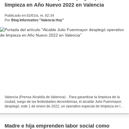
limpieza en Año Nuevo 2022 en Valencia
Publicado en 02/01/a. m. 02:34
Por
Blog Informativo "Valencia Hoy"
Valencia (Prensa Alcaldía de Valencia)- . Para garantizar la limpieza de la
ciudad, luego de las festividades decembrinas, el alcalde Julio Fuenmayor,
desplegó, este 1 de enero de 2022, un operativo especial de limpieza en las
principales avenidas del...
Madre e hija emprenden labor social como