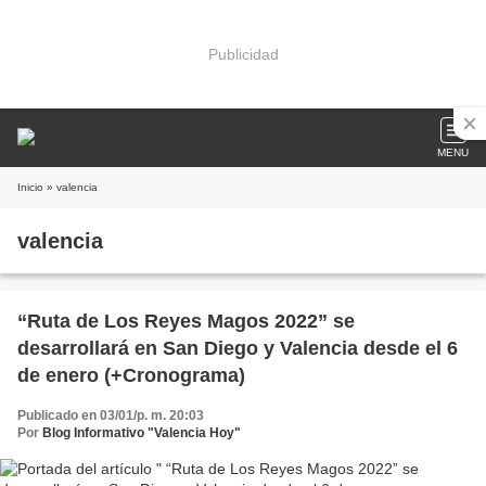
Publicidad
MENU
Inicio
» valencia
valencia
“Ruta de Los Reyes Magos 2022” se
desarrollará en San Diego y Valencia desde el 6
de enero (+Cronograma)
Publicado en 03/01/p. m. 20:03
Por
Blog Informativo "Valencia Hoy"