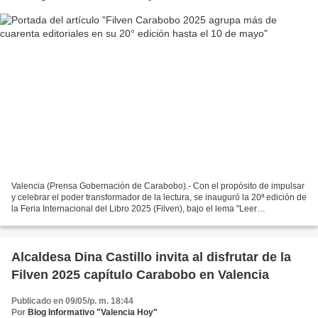
Valencia (Prensa Gobernación de Carabobo).- Con el propósito de impulsar
y celebrar el poder transformador de la lectura, se inauguró la 20ª edición de
la Feria Internacional del Libro 2025 (Filven), bajo el lema "Leer
Transforma". El evento tuvo lugar...
Alcaldesa Dina Castillo invita al disfrutar de la
Filven 2025 capítulo Carabobo en Valencia
Publicado en 09/05/p. m. 18:44
Por
Blog Informativo "Valencia Hoy"