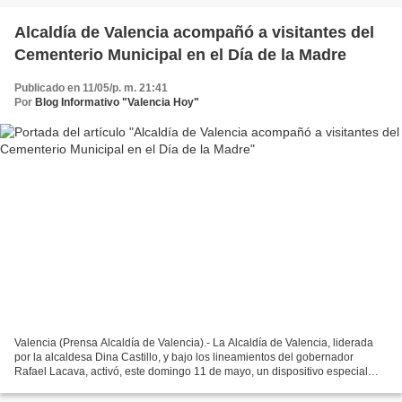
Alcaldía de Valencia acompañó a visitantes del
Cementerio Municipal en el Día de la Madre
Publicado en 11/05/p. m. 21:41
Por
Blog Informativo "Valencia Hoy"
Valencia (Prensa Alcaldía de Valencia).- La Alcaldía de Valencia, liderada
por la alcaldesa Dina Castillo, y bajo los lineamientos del gobernador
Rafael Lacava, activó, este domingo 11 de mayo, un dispositivo especial
para acompañar a los visitantes del...