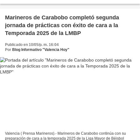
para invitar a la ciudadanía a votar...
Marineros de Carabobo completó segunda
jornada de prácticas con éxito de cara a la
Temporada 2025 de la LMBP
Publicado en 10/05/p. m. 16:04
Por
Blog Informativo "Valencia Hoy"
Valencia ( Prensa Marineros).- Marineros de Carabobo continúa con su
preparación de cara a la temporada 2025 de la Liga Mayor de Béisbol