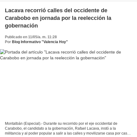
Lacava recorrió calles del occidente de
Carabobo en jornada por la reelección la
gobernación
Publicado en 11/05/a. m. 11:28
Por
Blog Informativo "Valencia Hoy"
Montalbán (Especial).- Durante su recorrido por el eje occidental de
Carabobo, el candidato a la gobernación, Rafael Lacava, instó a la
militancia y al poder popular a salir a las calles y movilizarse casa por casa