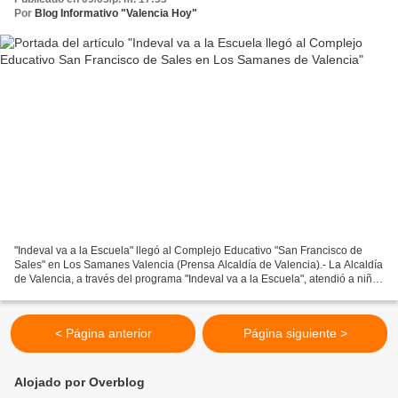
Por
Blog Informativo "Valencia Hoy"
"Indeval va a la Escuela" llegó al Complejo Educativo "San Francisco de
Sales" en Los Samanes Valencia (Prensa Alcaldía de Valencia).- La Alcaldía
de Valencia, a través del programa "Indeval va a la Escuela", atendió a niños
y niñas del Complejo Educativo...
< Página anterior
Página siguiente >
Alojado por Overblog