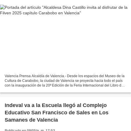
Valencia Prensa Alcaldía de Valencia.- Desde los espacios del Museo de la
Cultura de Carabobo, la ciudad de Valencia se proyecta hacia todo el país
con la inauguración de la 20ª Edición de la Feria Internacional del Libro de
Venezuela Filven, capítulo...
Indeval va a la Escuela llegó al Complejo
Educativo San Francisco de Sales en Los
Samanes de Valencia
Publicado en 09/05/p. m. 17:53