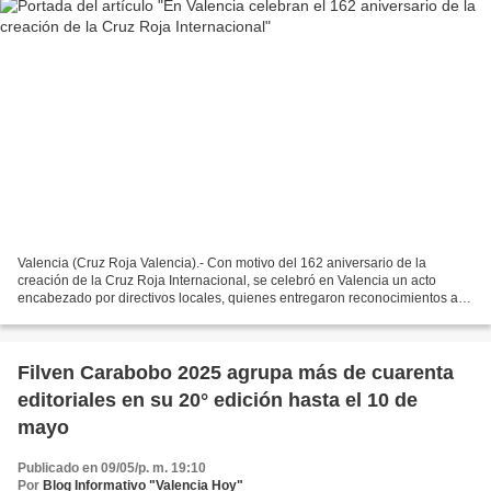
Valencia (Cruz Roja Valencia).- Con motivo del 162 aniversario de la
creación de la Cruz Roja Internacional, se celebró en Valencia un acto
encabezado por directivos locales, quienes entregaron reconocimientos a
colaboradores y aliados de la institución,...
Filven Carabobo 2025 agrupa más de cuarenta
editoriales en su 20° edición hasta el 10 de
mayo
Publicado en 09/05/p. m. 19:10
Por
Blog Informativo "Valencia Hoy"