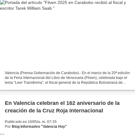
Valencia (Prensa Gobernación de Carabobo).- En el marco de la 20ª edición
de la Feria Internacional del Libro de Venezuela (Filven), celebrada bajo el
lema “Leer Transforma”, el fiscal general de la República Bolivariana de
Venezuela y escritor, Tarek...
En Valencia celebran el 162 aniversario de la
creación de la Cruz Roja Internacional
Publicado en 10/05/a. m. 07:35
Por
Blog Informativo "Valencia Hoy"