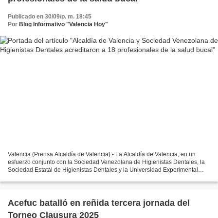
Publicado en 30/09/p. m. 18:45
Por
Blog Informativo "Valencia Hoy"
Valencia (Prensa Alcaldía de Valencia).- La Alcaldía de Valencia, en un
esfuerzo conjunto con la Sociedad Venezolana de Higienistas Dentales, la
Sociedad Estatal de Higienistas Dentales y la Universidad Experimental
“Rómulo Gallegos”, acompañó el acto...
Acefuc batalló en reñida tercera jornada del
Torneo Clausura 2025