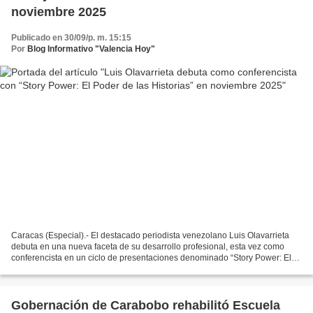
noviembre 2025
Publicado en 30/09/p. m. 15:15
Por
Blog Informativo "Valencia Hoy"
Caracas (Especial).- El destacado periodista venezolano Luis Olavarrieta
debuta en una nueva faceta de su desarrollo profesional, esta vez como
conferencista en un ciclo de presentaciones denominado “Story Power: El
Poder de las Historias” (La Conferencia),...
Gobernación de Carabobo rehabilitó Escuela