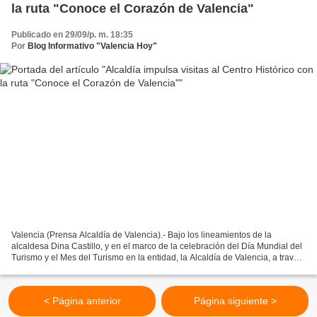
la ruta "Conoce el Corazón de Valencia"
Publicado en 29/09/p. m. 18:35
Por
Blog Informativo "Valencia Hoy"
Valencia (Prensa Alcaldía de Valencia).- Bajo los lineamientos de la
alcaldesa Dina Castillo, y en el marco de la celebración del Día Mundial del
Turismo y el Mes del Turismo en la entidad, la Alcaldía de Valencia, a través
de la Fundación para el Fomento...
< Página anterior
Página siguiente >