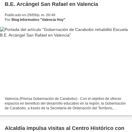
B.E. Arcángel San Rafael en Valencia
Publicado en 29/09/p. m. 20:40
Por
Blog Informativo "Valencia Hoy"
Valencia (Prensa Gobernación de Carabobo).- Con el objetivo de ofrecer
espacios en beneficio del desarrollo educativo en la región, la Gobernación
de Carabobo, a través de la Secretaría de Ordenación del Territorio,
Ecosocialismo y Recursos Naturales...
Alcaldía impulsa visitas al Centro Histórico con