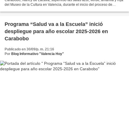
del Museo de la Cultura en Valencia, durante el inicio del proceso de
montaje de más de 300 obras que participarán...
Programa “Salud va a la Escuela” inició
despliegue para año escolar 2025-2026 en
Carabobo
Publicado en 30/09/p. m. 21:16
Por
Blog Informativo "Valencia Hoy"