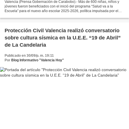
Valencia (Prensa Gobernación de Carabobo).- Más de 600 niñas, niños y
jóvenes fueron beneficiados con el inició del programa “Salud va a la
Escuela” para el nuevo año escolar 2025-2026, política impulsada por el
Ministerio del Poder Popular para la Educación,...
Protección Civil Valencia realizó conversatorio
sobre cultura sísmica en la U.E.E. “19 de Abril”
de La Candelaria
Publicado en 30/09/p. m. 19:11
Por
Blog Informativo "Valencia Hoy"