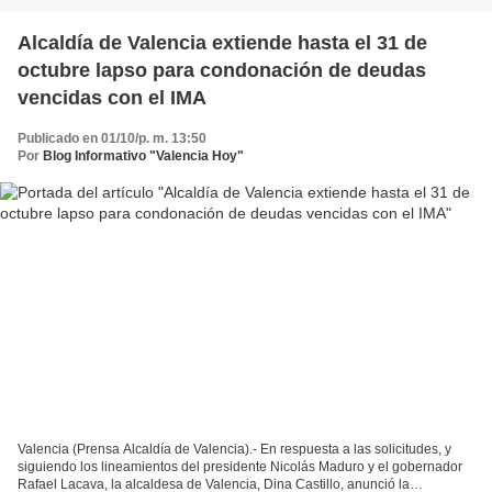
Alcaldía de Valencia extiende hasta el 31 de
octubre lapso para condonación de deudas
vencidas con el IMA
Publicado en 01/10/p. m. 13:50
Por
Blog Informativo "Valencia Hoy"
Valencia (Prensa Alcaldía de Valencia).- En respuesta a las solicitudes, y
siguiendo los lineamientos del presidente Nicolás Maduro y el gobernador
Rafael Lacava, la alcaldesa de Valencia, Dina Castillo, anunció la