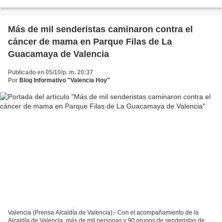
atención integral al personal del Instituto...
Más de mil senderistas caminaron contra el
cáncer de mama en Parque Filas de La
Guacamaya de Valencia
Publicado en 05/10/p. m. 20:37
Por
Blog Informativo "Valencia Hoy"
Valencia (Prensa Alcaldía de Valencia).- Con el acompañamiento de la
Alcaldía de Valencia, más de mil personas y 90 grupos de senderistas de