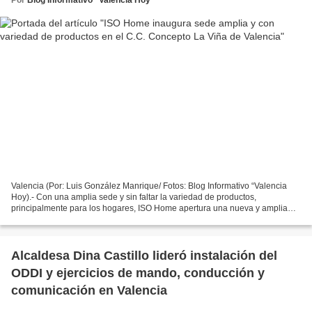
Valencia (Por: Luis González Manrique/ Fotos: Blog Informativo “Valencia
Hoy).- Con una amplia sede y sin faltar la variedad de productos,
principalmente para los hogares, ISO Home apertura una nueva y amplia
sede en el Centro Comercial Concepto La Viña...
Alcaldesa Dina Castillo lideró instalación del
ODDI y ejercicios de mando, conducción y
comunicación en Valencia