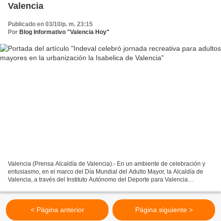
Valencia
Publicado en 03/10/p. m. 23:15
Por
Blog Informativo "Valencia Hoy"
Valencia (Prensa Alcaldía de Valencia).- En un ambiente de celebración y
entusiasmo, en el marco del Día Mundial del Adulto Mayor, la Alcaldía de
Valencia, a través del Instituto Autónomo del Deporte para Valencia
(Indeval), colmó de alegría a más de...
< Página anterior
Página siguiente >