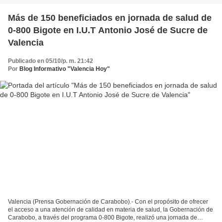
Más de 150 beneficiados en jornada de salud de
0-800 Bigote en I.U.T Antonio José de Sucre de
Valencia
Publicado en 05/10/p. m. 21:42
Por
Blog Informativo "Valencia Hoy"
Valencia (Prensa Gobernación de Carabobo).- Con el propósito de ofrecer
el acceso a una atención de calidad en materia de salud, la Gobernación de
Carabobo, a través del programa 0-800 Bigote, realizó una jornada de