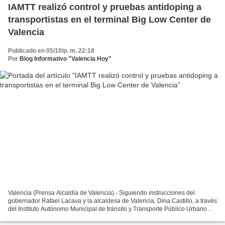
IAMTT realizó control y pruebas antidoping a
transportistas en el terminal Big Low Center de
Valencia
Publicado en 05/10/p. m. 22:18
Por
Blog Informativo "Valencia Hoy"
Valencia (Prensa Alcaldía de Valencia).- Siguiendo instrucciones del
gobernador Rafael Lacava y la alcaldesa de Valencia, Dina Castillo, a través
del Instituto Autónomo Municipal de tránsito y Transporte Público Urbano
(IAMTT), este viernes 3 de octubre,...