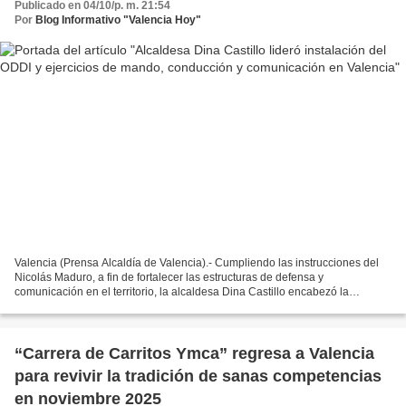
Publicado en 04/10/p. m. 21:54
Por
Blog Informativo "Valencia Hoy"
Valencia (Prensa Alcaldía de Valencia).- Cumpliendo las instrucciones del
Nicolás Maduro, a fin de fortalecer las estructuras de defensa y
comunicación en el territorio, la alcaldesa Dina Castillo encabezó la
instalación del Órgano de Dirección de Defensa...
“Carrera de Carritos Ymca” regresa a Valencia
para revivir la tradición de sanas competencias
en noviembre 2025