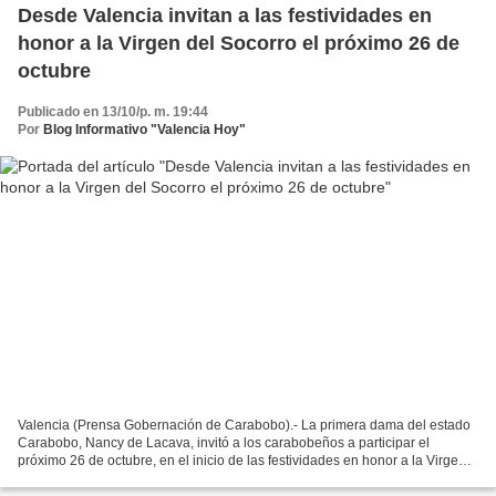
Desde Valencia invitan a las festividades en
honor a la Virgen del Socorro el próximo 26 de
octubre
Publicado en 13/10/p. m. 19:44
Por
Blog Informativo "Valencia Hoy"
Valencia (Prensa Gobernación de Carabobo).- La primera dama del estado
Carabobo, Nancy de Lacava, invitó a los carabobeños a participar el
próximo 26 de octubre, en el inicio de las festividades en honor a la Virgen
del Socorro, patrona de Valencia, con...