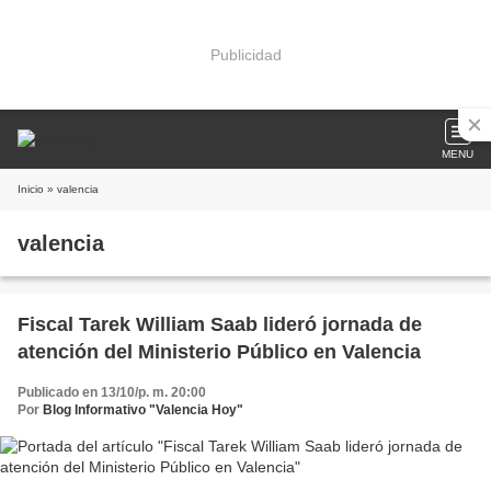
Publicidad
MENU
Inicio
» valencia
valencia
Fiscal Tarek William Saab lideró jornada de
atención del Ministerio Público en Valencia
Publicado en 13/10/p. m. 20:00
Por
Blog Informativo "Valencia Hoy"