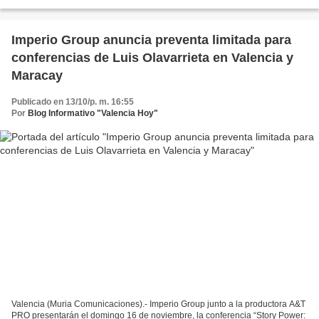
formación, el networking y la promoción de marcas...
Imperio Group anuncia preventa limitada para
conferencias de Luis Olavarrieta en Valencia y
Maracay
Publicado en 13/10/p. m. 16:55
Por
Blog Informativo "Valencia Hoy"
Valencia (Muria Comunicaciones).- Imperio Group junto a la productora A&T
PRO presentarán el domingo 16 de noviembre, la conferencia “Story Power: