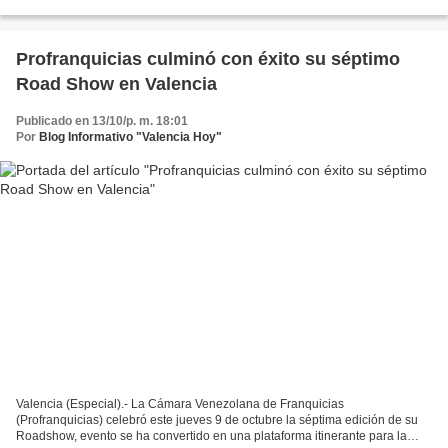
jornada exitosa de entrenamientos, en...
Profranquicias culminó con éxito su séptimo
Road Show en Valencia
Publicado en 13/10/p. m. 18:01
Por
Blog Informativo "Valencia Hoy"
Valencia (Especial).- La Cámara Venezolana de Franquicias
(Profranquicias) celebró este jueves 9 de octubre la séptima edición de su
Roadshow, evento se ha convertido en una plataforma itinerante para la