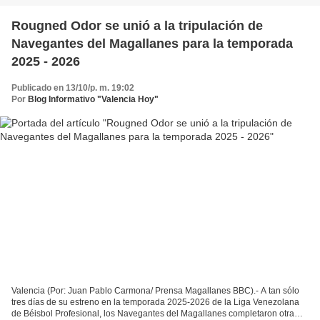
Rougned Odor se unió a la tripulación de
Navegantes del Magallanes para la temporada
2025 - 2026
Publicado en 13/10/p. m. 19:02
Por
Blog Informativo "Valencia Hoy"
Valencia (Por: Juan Pablo Carmona/ Prensa Magallanes BBC).- A tan sólo
tres días de su estreno en la temporada 2025-2026 de la Liga Venezolana
de Béisbol Profesional, los Navegantes del Magallanes completaron otra