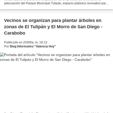
adecuación del Parque Municipal Tulipán, espacio públoico recreativo para
niños y niñas que se encuentra ubicado...
Vecinos se organizan para plantar árboles en
zonas de El Tulipán y El Morro de San Diego -
Carabobo
Publicado en 25/09/p. m. 18:12
Por
Blog Informativo "Valencia Hoy"