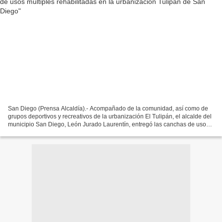
San Diego (Prensa Alcaldía).- Acompañado de la comunidad, así como de
grupos deportivos y recreativos de la urbanización El Tulipán, el alcalde del
municipio San Diego, León Jurado Laurentín, entregó las canchas de usos
múltiples totalmente rehabilitadas,...