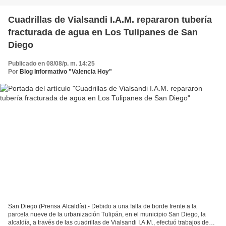
Cuadrillas de Vialsandi I.A.M. repararon tubería
fracturada de agua en Los Tulipanes de San
Diego
Publicado en 08/08/p. m. 14:25
Por
Blog Informativo "Valencia Hoy"
San Diego (Prensa Alcaldía).- Debido a una falla de borde frente a la
parcela nueve de la urbanización Tulipán, en el municipio San Diego, la
alcaldía, a través de las cuadrillas de Vialsandi I.A.M., efectuó trabajos de