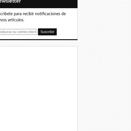
Newsletter
críbete para recibir notificaciones de
vos artículos.