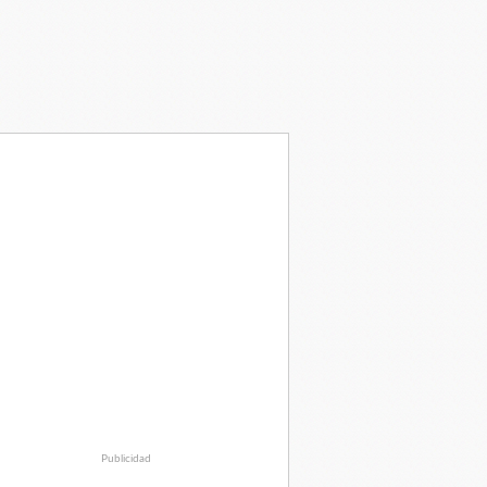
Publicidad