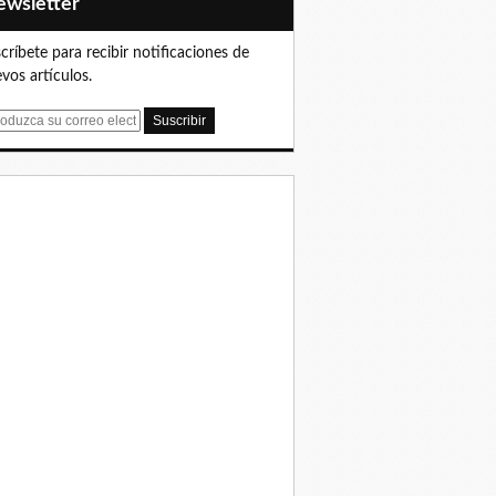
Newsletter
críbete para recibir notificaciones de
vos artículos.