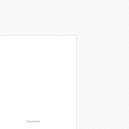
Publicidad