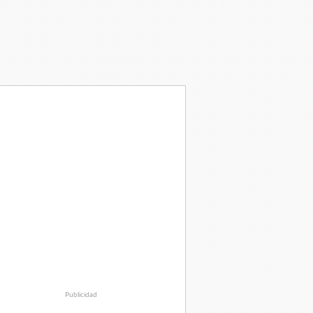
Publicidad