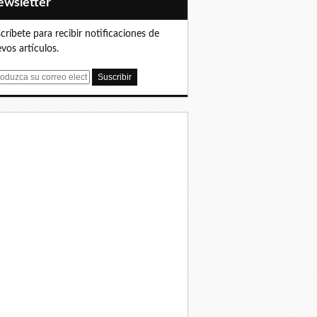
Newsletter
críbete para recibir notificaciones de
vos artículos.