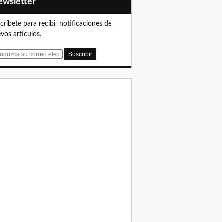
Newsletter
críbete para recibir notificaciones de
vos artículos.