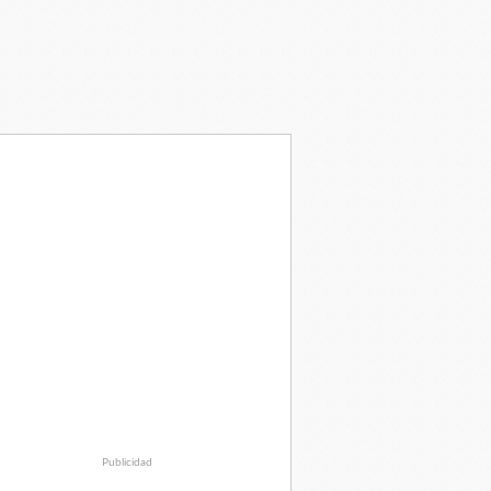
Publicidad