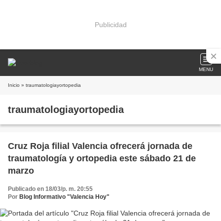
Publicidad
MENU
Inicio
» traumatologiayortopedia
traumatologiayortopedia
Cruz Roja filial Valencia ofrecerá jornada de
traumatología y ortopedia este sábado 21 de
marzo
Publicado en 18/03/p. m. 20:55
Por
Blog Informativo "Valencia Hoy"