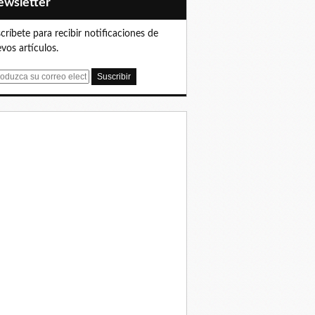
Newsletter
críbete para recibir notificaciones de
vos artículos.