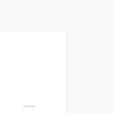
Publicidad