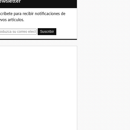
Newsletter
críbete para recibir notificaciones de
vos artículos.