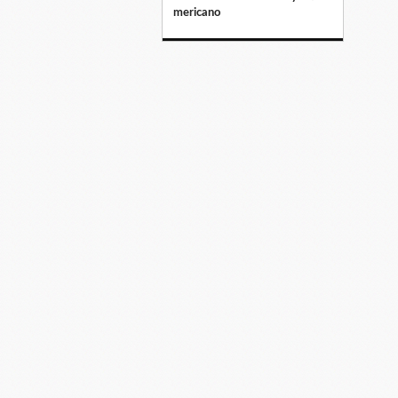
mericano