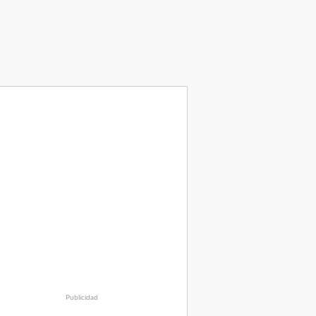
Publicidad