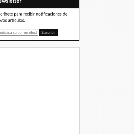
Newsletter
críbete para recibir notificaciones de
vos artículos.