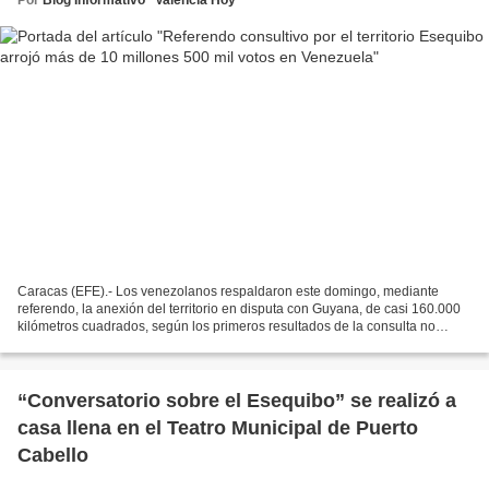
Caracas (EFE).- Los venezolanos respaldaron este domingo, mediante
referendo, la anexión del territorio en disputa con Guyana, de casi 160.000
kilómetros cuadrados, según los primeros resultados de la consulta no
vinculante celebrada en el país, ofrecidos...
“Conversatorio sobre el Esequibo” se realizó a
casa llena en el Teatro Municipal de Puerto
Cabello