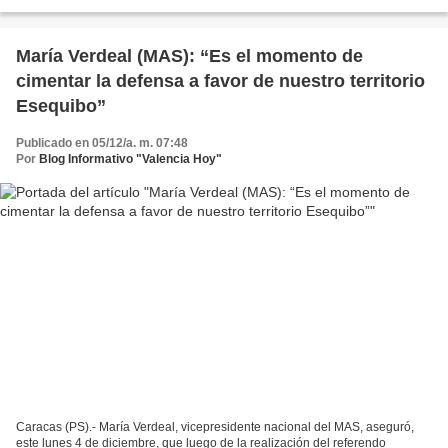
verdad siempre se impone....
María Verdeal (MAS): “Es el momento de
cimentar la defensa a favor de nuestro territorio
Esequibo”
Publicado en 05/12/a. m. 07:48
Por
Blog Informativo "Valencia Hoy"
Caracas (PS).- María Verdeal, vicepresidente nacional del MAS, aseguró,
este lunes 4 de diciembre, que luego de la realización del referendo