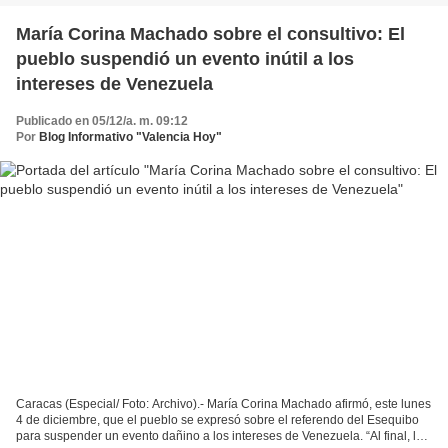
María Corina Machado sobre el consultivo: El
pueblo suspendió un evento inútil a los
intereses de Venezuela
Publicado en 05/12/a. m. 09:12
Por
Blog Informativo "Valencia Hoy"
Caracas (Especial/ Foto: Archivo).- María Corina Machado afirmó, este lunes
4 de diciembre, que el pueblo se expresó sobre el referendo del Esequibo
para suspender un evento dañino a los intereses de Venezuela. “Al final, la