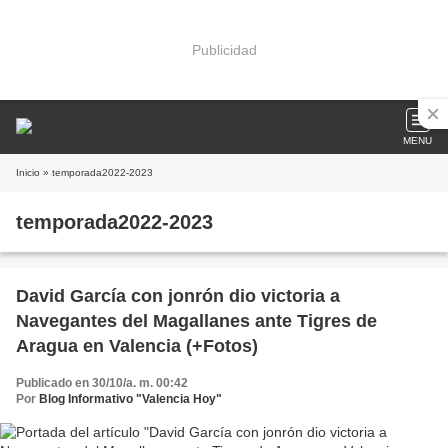
Publicidad
MENU
Inicio
» temporada2022-2023
temporada2022-2023
David García con jonrón dio victoria a
Navegantes del Magallanes ante Tigres de
Aragua en Valencia (+Fotos)
Publicado en 30/10/a. m. 00:42
Por
Blog Informativo "Valencia Hoy"