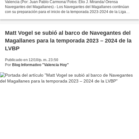
Valencia (Por: Juan Pablo Carmona/ Fotos: Elio J. Miranda/ Orensa
Navegantes del Magallanes).- Los Navegantes del Magallanes continúan
con su preparación para el inicio de la temporada 2023-2024 de la Liga
Venezolana de Béisbol Profesional; y para eso...
Matt Vogel se subió al barco de Navegantes del
Magallanes para la temporada 2023 – 2024 de la
LVBP
Publicado en 12/10/p. m. 23:50
Por
Blog Informativo "Valencia Hoy"