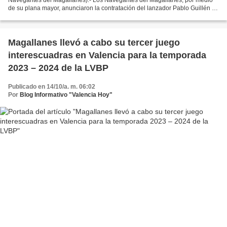
de su plana mayor, anunciaron la contratación del lanzador Pablo Guillén y
el infielder Raynel Delgado, quienes...
Magallanes llevó a cabo su tercer juego
interescuadras en Valencia para la temporada
2023 – 2024 de la LVBP
Publicado en 14/10/a. m. 06:02
Por
Blog Informativo "Valencia Hoy"