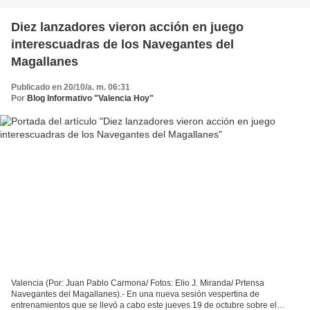
Diez lanzadores vieron acción en juego
interescuadras de los Navegantes del
Magallanes
Publicado en 20/10/a. m. 06:31
Por
Blog Informativo "Valencia Hoy"
Valencia (Por: Juan Pablo Carmona/ Fotos: Elio J. Miranda/ Prtensa
Navegantes del Magallanes).- En una nueva sesión vespertina de
entrenamientos que se llevó a cabo este jueves 19 de octubre sobre el