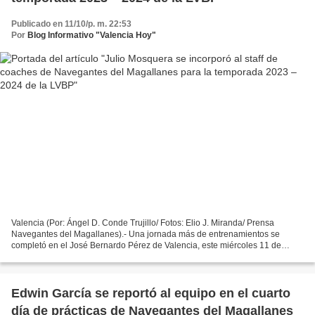
Publicado en 11/10/p. m. 22:53
Por
Blog Informativo "Valencia Hoy"
Valencia (Por: Ángel D. Conde Trujillo/ Fotos: Elio J. Miranda/ Prensa
Navegantes del Magallanes).- Una jornada más de entrenamientos se
completó en el José Bernardo Pérez de Valencia, este miércoles 11 de
octubre, y los Navegantes del Magallanes recibieron...
Edwin García se reportó al equipo en el cuarto
día de prácticas de Navegantes del Magallanes