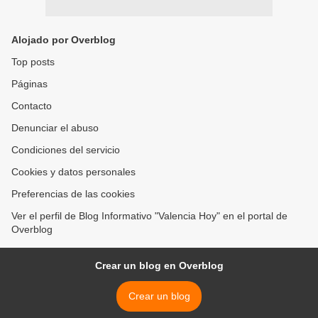
Alojado por Overblog
Top posts
Páginas
Contacto
Denunciar el abuso
Condiciones del servicio
Cookies y datos personales
Preferencias de las cookies
Ver el perfil de Blog Informativo "Valencia Hoy" en el portal de
Overblog
Crear un blog en Overblog
Crear un blog