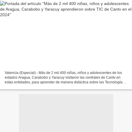
Valencia (Especial).- Más de 2 mil 400 niñas, niños y adolescentes de los
estados Aragua, Carabobo y Yaracuy visitaron las centrales de Cantv en
estas entidades, para aprender de manera didáctica sobre las Tecnologías
de la Información y las Comunicaciones...