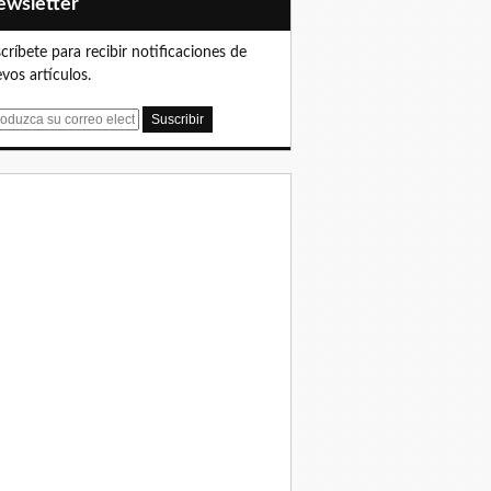
Newsletter
críbete para recibir notificaciones de
vos artículos.