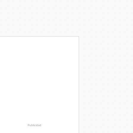
Publicidad