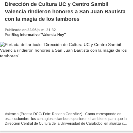
Dirección de Cultura UC y Centro Sambil
Valencia rindieron honores a San Juan Bautista
con la magia de los tambores
Publicado en 22/06/p. m. 21:32
Por
Blog Informativo "Valencia Hoy"
Valencia (Prensa DCC/ Foto: Rosario González).- Como corresponde en
esta costumbre, los contagiosos tambores pusieron el ambiente para que la
Dirección Central de Cultura de la Universidad de Carabobo, en alianza con
el Centro Sambil Valencia, conmemorara...