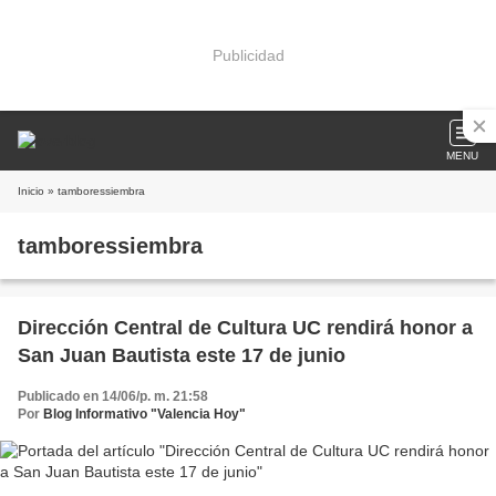
Publicidad
MENU
Inicio
» tamboressiembra
tamboressiembra
Dirección Central de Cultura UC rendirá honor a
San Juan Bautista este 17 de junio
Publicado en 14/06/p. m. 21:58
Por
Blog Informativo "Valencia Hoy"