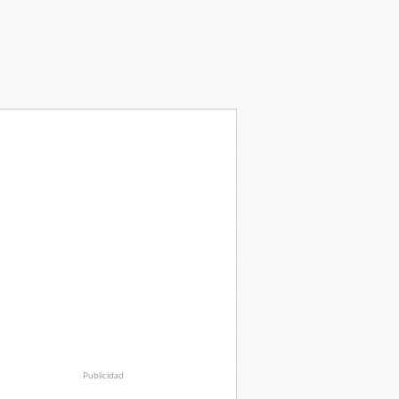
Publicidad