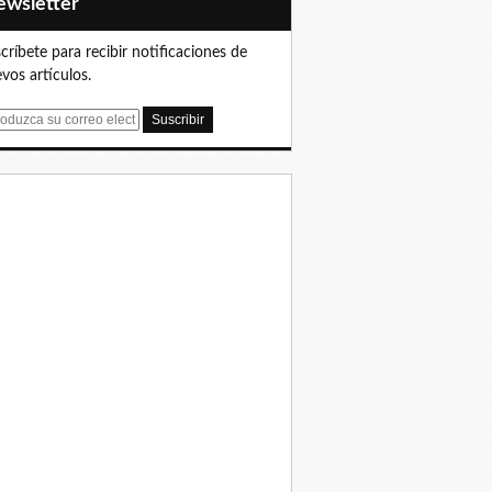
Newsletter
críbete para recibir notificaciones de
vos artículos.