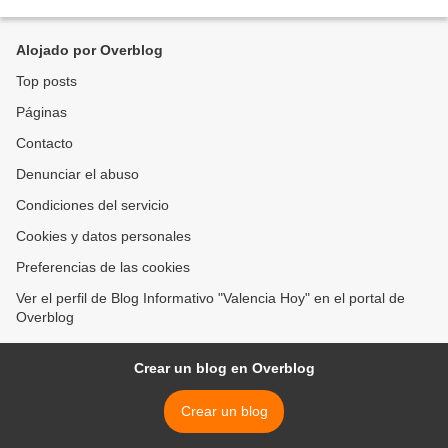
supervisar el avance de los trabajos emprendidos por...
Alojado por Overblog
Top posts
Páginas
Contacto
Denunciar el abuso
Condiciones del servicio
Cookies y datos personales
Preferencias de las cookies
Ver el perfil de Blog Informativo "Valencia Hoy" en el portal de
Overblog
Crear un blog en Overblog
Crear un blog