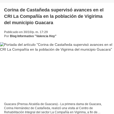
Corina de Castañeda supervisó avances en el
CRI La Compañía en la población de Vigirima
del municipio Guacara
Publicado en 30/10/p. m. 17:29
Por
Blog Informativo "Valencia Hoy"
Guacara (Prensa Alcaldía de Guacara).- La primera dama de Guacara,
Corina Hernández de Castañeda, realizó una visita al Centro de
Rehabilitación Integral del sector La Compañía en Vigirima, a fin de