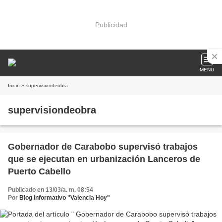
Publicidad
MENU
Inicio
» supervisiondeobra
supervisiondeobra
Gobernador de Carabobo supervisó trabajos
que se ejecutan en urbanización Lanceros de
Puerto Cabello
Publicado en 13/03/a. m. 08:54
Por
Blog Informativo "Valencia Hoy"