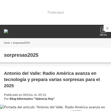
Publicidad
MENU
Inicio
» sorpresas2025
sorpresas2025
Antonio del Valle: Radio América avanza en
tecnología y prepara varias sorpresas para el
2025
Publicado en 30/11/a. m. 05:31
Por
Blog Informativo "Valencia Hoy"