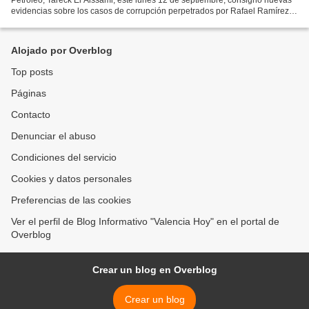
evidencias sobre los casos de corrupción perpetrados por Rafael Ramírez y
otros directivos de la estatal...
Alojado por Overblog
Top posts
Páginas
Contacto
Denunciar el abuso
Condiciones del servicio
Cookies y datos personales
Preferencias de las cookies
Ver el perfil de Blog Informativo "Valencia Hoy" en el portal de
Overblog
Crear un blog en Overblog
Crear un blog