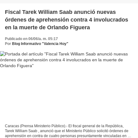
Fiscal Tarek William Saab anunció nuevas
órdenes de aprehensión contra 4 involucrados
en la muerte de Orlando Figuera
Publicado en 06/06/a. m. 05:17
Por
Blog Informativo "Valencia Hoy"
Caracas (Prensa Ministerio Público).- El fiscal general de la República,
Tarek William Saab , anunció que el Ministerio Público solicitó órdenes de
aprehensión en contra de cuatro personas presuntamente vinculadas en el