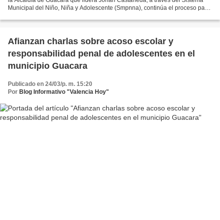
Municipal del Niño, Niña y Adolescente (Smpnna), continúa el proceso para
efectuar la tramitación de los...
Afianzan charlas sobre acoso escolar y
responsabilidad penal de adolescentes en el
municipio Guacara
Publicado en 24/03/p. m. 15:20
Por
Blog Informativo "Valencia Hoy"