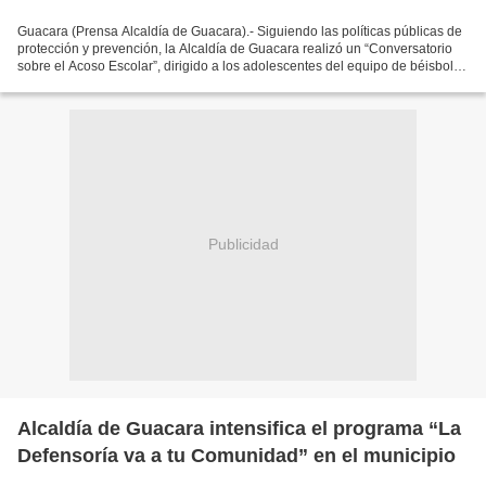
Guacara (Prensa Alcaldía de Guacara).- Siguiendo las políticas públicas de
protección y prevención, la Alcaldía de Guacara realizó un “Conversatorio
sobre el Acoso Escolar”, dirigido a los adolescentes del equipo de béisbol
Pastora. Las instalaciones...
Publicidad
Alcaldía de Guacara intensifica el programa “La
Defensoría va a tu Comunidad” en el municipio