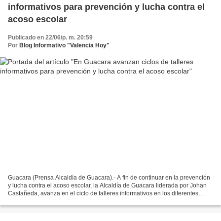
informativos para prevención y lucha contra el
acoso escolar
Publicado en 22/06/p. m. 20:59
Por
Blog Informativo "Valencia Hoy"
Guacara (Prensa Alcaldía de Guacara).- A fin de continuar en la prevención
y lucha contra el acoso escolar, la Alcaldía de Guacara liderada por Johan
Castañeda, avanza en el ciclo de talleres informativos en los diferentes
planteles educativos de la localidad...