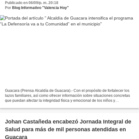
Publicado en 06/09/p. m. 20:18
Por
Blog Informativo "Valencia Hoy"
Guacara (Prensa Alcaldía de Guacara).- Con el propósito de fortalecer los
lazos familiares, así como ofrecer información sobre situaciones concretas
que puedan afectar la integridad física y emocional de los niños y
adolescentes, la Alcaldía de Guacara,...
Johan Castañeda encabezó Jornada Integral de
Salud para más de mil personas atendidas en
Guacara