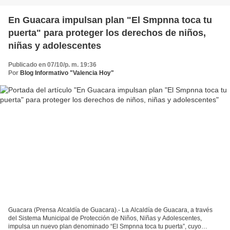
En Guacara impulsan plan "El Smpnna toca tu
puerta" para proteger los derechos de niños,
niñas y adolescentes
Publicado en 07/10/p. m. 19:36
Por
Blog Informativo "Valencia Hoy"
Guacara (Prensa Alcaldía de Guacara).- La Alcaldía de Guacara, a través
del Sistema Municipal de Protección de Niños, Niñas y Adolescentes,
impulsa un nuevo plan denominado “El Smpnna toca tu puerta”, cuyo