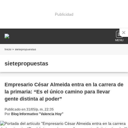
Publicidad
MENU
Inicio
» sietepropuestas
sietepropuestas
Empresario César Almeida entra en la carrera de
la primaria: “Es el único camino para llevar
gente distinta al poder”
Publicado en 31/05/p. m. 22:35
Por
Blog Informativo "Valencia Hoy"