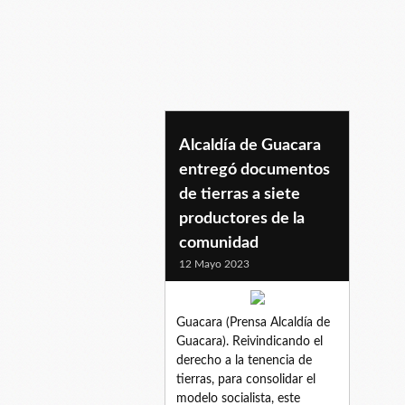
sieteproductores
Alcaldía de Guacara
entregó documentos
de tierras a siete
productores de la
comunidad
12 Mayo 2023
Guacara (Prensa Alcaldía de
Guacara). Reivindicando el
derecho a la tenencia de
tierras, para consolidar el
modelo socialista, este