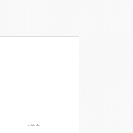
Publicidad