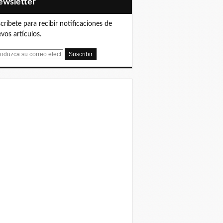
Newsletter
críbete para recibir notificaciones de
vos artículos.