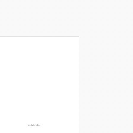
Publicidad