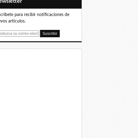
Newsletter
críbete para recibir notificaciones de
vos artículos.