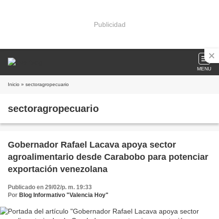
Publicidad
MENU
Inicio
» sectoragropecuario
sectoragropecuario
Gobernador Rafael Lacava apoya sector
agroalimentario desde Carabobo para potenciar
exportación venezolana
Publicado en 29/02/p. m. 19:33
Por
Blog Informativo "Valencia Hoy"