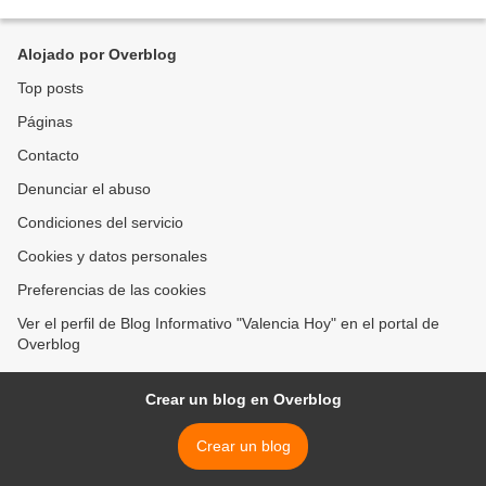
evento “Perspectivas Agropecuarias 2024”, a...
Alojado por Overblog
Top posts
Páginas
Contacto
Denunciar el abuso
Condiciones del servicio
Cookies y datos personales
Preferencias de las cookies
Ver el perfil de Blog Informativo "Valencia Hoy" en el portal de
Overblog
Crear un blog en Overblog
Crear un blog