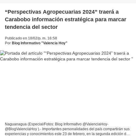
“Perspectivas Agropecuarias 2024” traerá a
Carabobo información estratégica para marcar
tendencia del sector
Publicado en 18/02/p. m. 16:58
Por
Blog Informativo "Valencia Hoy"
Naguanagua (Especial/Fotos: Blog Informativo @ValenciaHoy-
@BlogValenciaHoy ).- Importantes personalidades del país compartirán sus
experiencias y conocimientos este 23 de febrero, en la segunda edición del