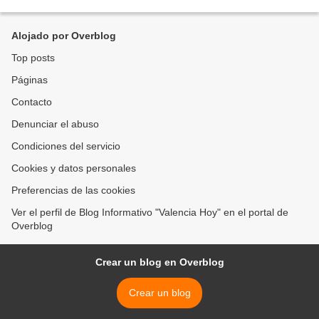
especiales nada menos...
Alojado por Overblog
Top posts
Páginas
Contacto
Denunciar el abuso
Condiciones del servicio
Cookies y datos personales
Preferencias de las cookies
Ver el perfil de Blog Informativo "Valencia Hoy" en el portal de
Overblog
Crear un blog en Overblog
Crear un blog