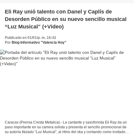
Eli Ray unió talento con Danel y Caplís de
Desorden Público en su nuevo sencillo musical
“Luz Musical" (+Video)
Publicado en 01/01/p. m. 16:42
Por
Blog Informativo "Valencia Hoy"
Caracas (Prensa Cresta Metalica).- La cantante y saxofonista Eli Ray da un
paso importante en su carrera solista y presenta el sencillo promocional de
su autoría titulado “Luz Musical”, al ritmo del ska y contando como invitados