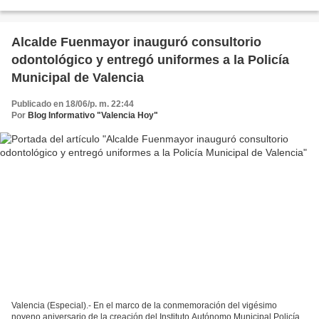
en homenaje a monseñor Reinaldo...
Alcalde Fuenmayor inauguró consultorio
odontológico y entregó uniformes a la Policía
Municipal de Valencia
Publicado en 18/06/p. m. 22:44
Por
Blog Informativo "Valencia Hoy"
Valencia (Especial).- En el marco de la conmemoración del vigésimo
noveno aniversario de la creación del Instituto Autónomo Municipal Policía