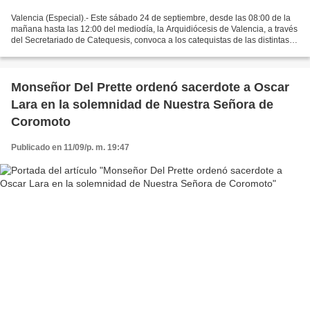
Valencia (Especial).- Este sábado 24 de septiembre, desde las 08:00 de la
mañana hasta las 12:00 del mediodía, la Arquidiócesis de Valencia, a través
del Secretariado de Catequesis, convoca a los catequistas de las distintas
parroquias al gran encuentro...
Monseñor Del Prette ordenó sacerdote a Oscar
Lara en la solemnidad de Nuestra Señora de
Coromoto
Publicado en 11/09/p. m. 19:47