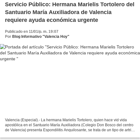
Servicio Público: Hermana Marielis Tortolero del
Santuario María Auxiliadora de Valencia
requiere ayuda económica urgente
Publicado en 11/01/p. m. 19:07
Por
Blog Informativo "Valencia Hoy"
Valencia (Especial).- La hermana Marielis Tortolero, quien hace vid vida
apostólica en el Santuario María Auxiliadora (Colegio Don Bosco del centro
de Valencia) presenta Espondilitis Anquilosante, se trata de un tipo de artritis
que causa inflamación...