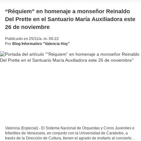
“Réquiem” en homenaje a monseñor Reinaldo
Del Prette en el Santuario María Auxiliadora este
26 de noviembre
Publicado en 25/11/a. m. 08:22
Por
Blog Informativo "Valencia Hoy"
Valencia (Especial).- El Sistema Nacional de Orquestas y Coros Juveniles e
Infantiles de Venezuela, en conjunto con la Universidad de Carabobo, a
través de la Dirección de Cultura, tienen el agrado de invitarlo al concierto