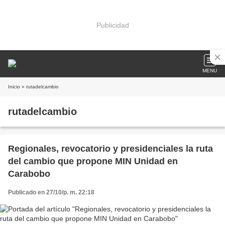
Publicidad
MENU
Inicio
» rutadelcambio
rutadelcambio
Regionales, revocatorio y presidenciales la ruta
del cambio que propone MIN Unidad en
Carabobo
Publicado en 27/10/p. m. 22:18