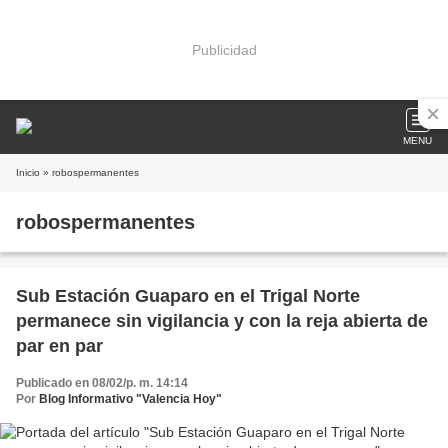
Publicidad
MENU
Inicio
» robospermanentes
robospermanentes
Sub Estación Guaparo en el Trigal Norte
permanece sin vigilancia y con la reja abierta de
par en par
Publicado en 08/02/p. m. 14:14
Por
Blog Informativo "Valencia Hoy"