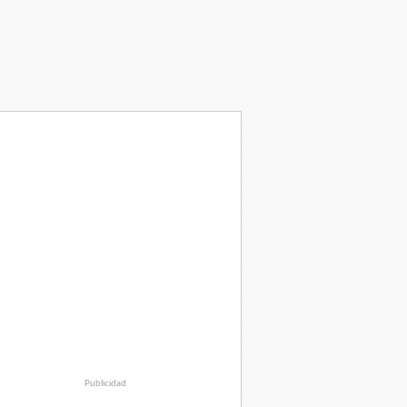
Publicidad