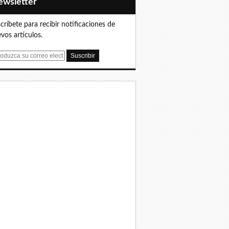
Newsletter
críbete para recibir notificaciones de
vos artículos.