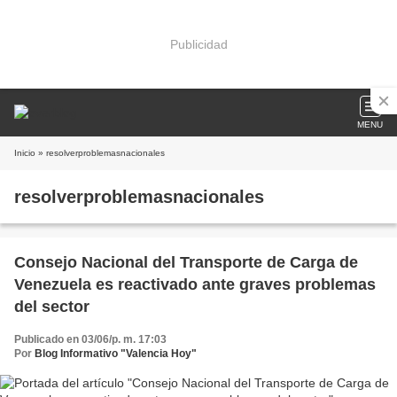
Publicidad
MENU
Inicio
» resolverproblemasnacionales
resolverproblemasnacionales
Consejo Nacional del Transporte de Carga de
Venezuela es reactivado ante graves problemas
del sector
Publicado en 03/06/p. m. 17:03
Por
Blog Informativo "Valencia Hoy"