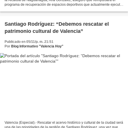
programa de recuperación de espacios deportivos que actualmente ejecuta
el gobierno municipal, cumpliendo así...
Santiago Rodríguez: “Debemos rescatar el
patrimonio cultural de Valencia”
Publicado en 05/11/p. m. 21:51
Por
Blog Informativo "Valencia Hoy"
Valencia (Especial).- Rescatar el acervo histórico y cultural de la ciudad será
una de las prioridades de la gestión de Santiago Rodríguez, una vez que