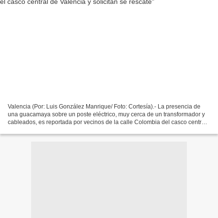
Valencia (Por: Luis González Manrique/ Foto: Cortesía).- La presencia de
una guacamaya sobre un poste eléctrico, muy cerca de un transformador y
cableados, es reportada por vecinos de la calle Colombia del casco centra
de Valencia. Entre las avenidas...