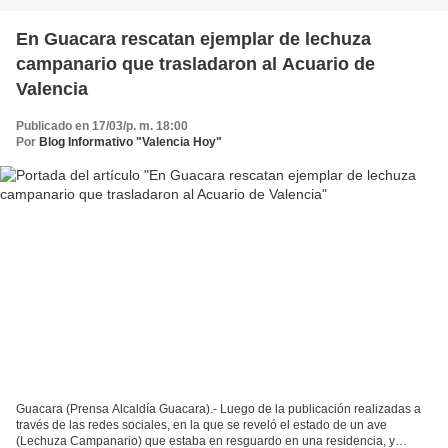
En Guacara rescatan ejemplar de lechuza
campanario que trasladaron al Acuario de
Valencia
Publicado en 17/03/p. m. 18:00
Por
Blog Informativo "Valencia Hoy"
Guacara (Prensa Alcaldía Guacara).- Luego de la publicación realizadas a
través de las redes sociales, en la que se reveló el estado de un ave
(Lechuza Campanario) que estaba en resguardo en una residencia, y