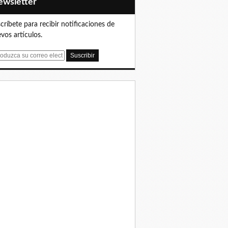
Newsletter
críbete para recibir notificaciones de
vos artículos.