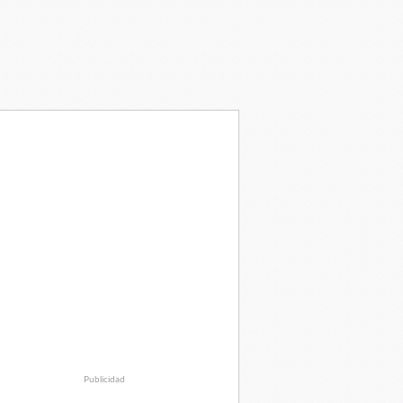
Publicidad