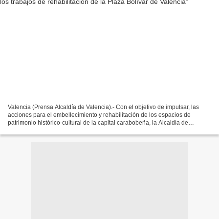
Valencia (Prensa Alcaldía de Valencia).- Con el objetivo de impulsar, las
acciones para el embellecimiento y rehabilitación de los espacios de
patrimonio histórico-cultural de la capital carabobeña, la Alcaldía de
Valencia a través de la Dirección del...