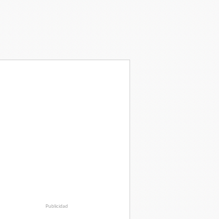
Publicidad