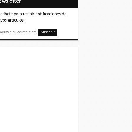
Newsletter
críbete para recibir notificaciones de
vos artículos.