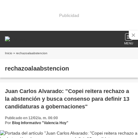
Publicidad
MENU
Inicio
» rechazoalaabstencion
rechazoalaabstencion
Juan Carlos Alvarado: "Copei reitera rechazo a
la abstención y busca consenso para definir 13
candidaturas a gobernaciones"
Publicado en 12/02/a. m. 06:00
Por
Blog Informativo "Valencia Hoy"