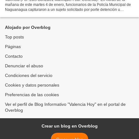
mañana de este martes 4 de enero, funcionarios de la Policía Municipal de
Naguanagua capturaron a un sujeto solicitado por porte detención u
ocultamiento de arma de fuego en el estado...
Alojado por Overblog
Top posts
Páginas
Contacto
Denunciar el abuso
Condiciones del servicio
Cookies y datos personales
Preferencias de las cookies
Ver el perfil de Blog Informativo "Valencia Hoy" en el portal de
Overblog
Crear un blog en Overblog