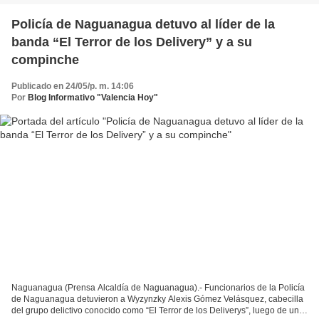
Policía de Naguanagua detuvo al líder de la
banda “El Terror de los Delivery” y a su
compinche
Publicado en 24/05/p. m. 14:06
Por
Blog Informativo "Valencia Hoy"
Naguanagua (Prensa Alcaldía de Naguanagua).- Funcionarios de la Policía
de Naguanagua detuvieron a Wyzynzky Alexis Gómez Velásquez, cabecilla
del grupo delictivo conocido como “El Terror de los Deliverys”, luego de una