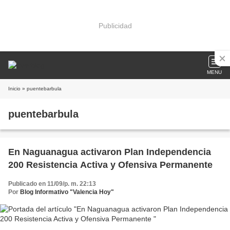
Publicidad
MENU
Inicio
» puentebarbula
puentebarbula
En Naguanagua activaron Plan Independencia
200 Resistencia Activa y Ofensiva Permanente
Publicado en 11/09/p. m. 22:13
Por
Blog Informativo "Valencia Hoy"