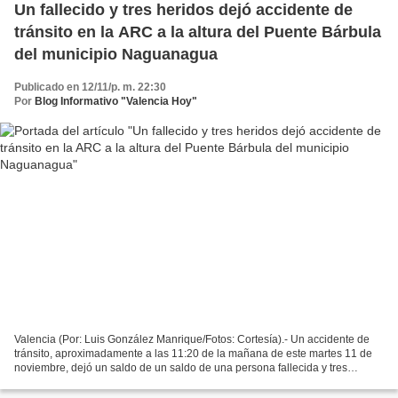
Un fallecido y tres heridos dejó accidente de
tránsito en la ARC a la altura del Puente Bárbula
del municipio Naguanagua
Publicado en 12/11/p. m. 22:30
Por
Blog Informativo "Valencia Hoy"
Valencia (Por: Luis González Manrique/Fotos: Cortesía).- Un accidente de
tránsito, aproximadamente a las 11:20 de la mañana de este martes 11 de
noviembre, dejó un saldo de un saldo de una persona fallecida y tres
heridas en la Autopista Regional del...