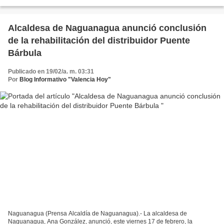
exhaustiva búsqueda iniciada a partir...
Alcaldesa de Naguanagua anunció conclusión
de la rehabilitación del distribuidor Puente
Bárbula
Publicado en 19/02/a. m. 03:31
Por
Blog Informativo "Valencia Hoy"
Naguanagua (Prensa Alcaldía de Naguanagua).- La alcaldesa de
Naguanagua, Ana González, anunció, este viernes 17 de febrero, la