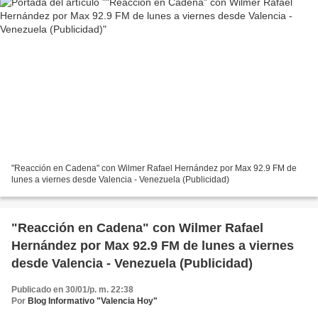
"Reacción en Cadena" con Wilmer Rafael Hernández por Max 92.9 FM de
lunes a viernes desde Valencia - Venezuela (Publicidad)
"Reacción en Cadena" con Wilmer Rafael
Hernández por Max 92.9 FM de lunes a viernes
desde Valencia - Venezuela (Publicidad)
Publicado en 30/01/p. m. 22:38
Por
Blog Informativo "Valencia Hoy"