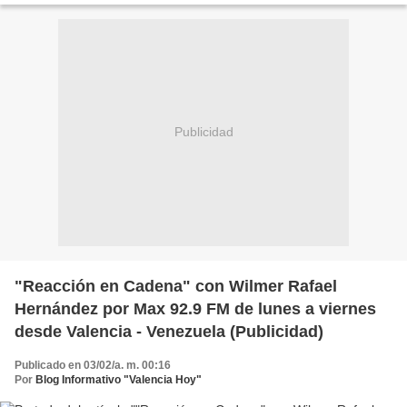
Publicidad
"Reacción en Cadena" con Wilmer Rafael
Hernández por Max 92.9 FM de lunes a viernes
desde Valencia - Venezuela (Publicidad)
Publicado en 03/02/a. m. 00:16
Por
Blog Informativo "Valencia Hoy"