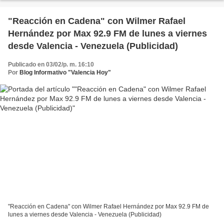
"Reacción en Cadena" con Wilmer Rafael
Hernández por Max 92.9 FM de lunes a viernes
desde Valencia - Venezuela (Publicidad)
Publicado en 03/02/p. m. 16:10
Por
Blog Informativo "Valencia Hoy"
"Reacción en Cadena" con Wilmer Rafael Hernández por Max 92.9 FM de
lunes a viernes desde Valencia - Venezuela (Publicidad)