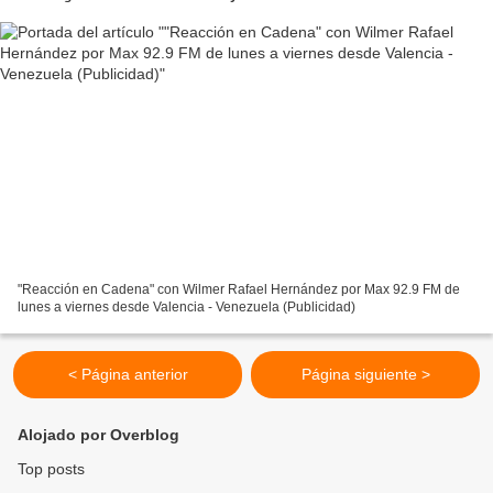
"Reacción en Cadena" con Wilmer Rafael Hernández por Max 92.9 FM de
lunes a viernes desde Valencia - Venezuela (Publicidad)
< Página anterior
Página siguiente >
Alojado por Overblog
Top posts