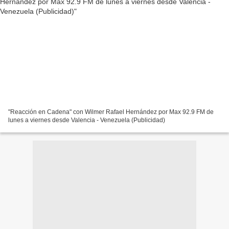
"Reacción en Cadena" con Wilmer Rafael Hernández por Max 92.9 FM de
lunes a viernes desde Valencia - Venezuela (Publicidad)