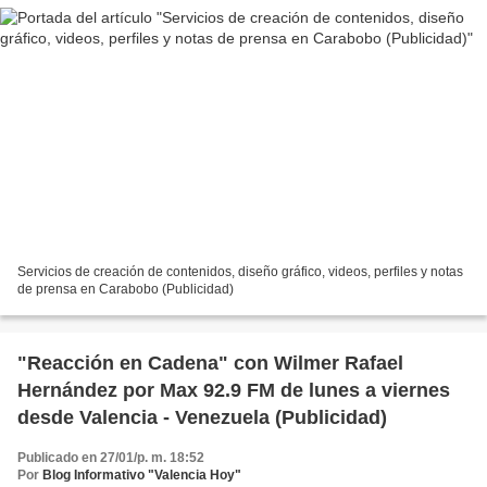
Servicios de creación de contenidos, diseño gráfico, videos, perfiles y notas
de prensa en Carabobo (Publicidad)
"Reacción en Cadena" con Wilmer Rafael
Hernández por Max 92.9 FM de lunes a viernes
desde Valencia - Venezuela (Publicidad)
Publicado en 27/01/p. m. 18:52
Por
Blog Informativo "Valencia Hoy"