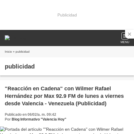
Publicidad
MENU
Inicio
» publicidad
publicidad
"Reacción en Cadena" con Wilmer Rafael
Hernández por Max 92.9 FM de lunes a viernes
desde Valencia - Venezuela (Publicidad)
Publicado en 06/02/a. m. 09:42
Por
Blog Informativo "Valencia Hoy"