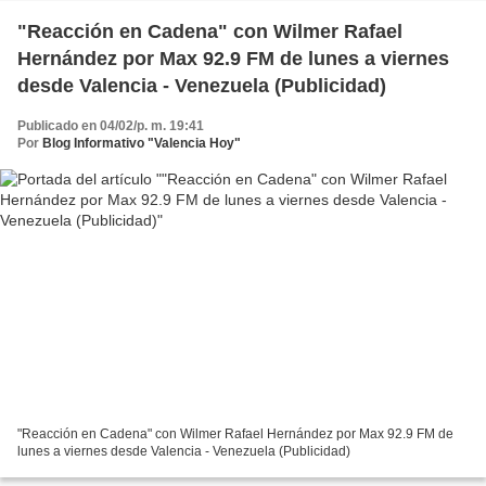
"Reacción en Cadena" con Wilmer Rafael
Hernández por Max 92.9 FM de lunes a viernes
desde Valencia - Venezuela (Publicidad)
Publicado en 04/02/p. m. 19:41
Por
Blog Informativo "Valencia Hoy"
"Reacción en Cadena" con Wilmer Rafael Hernández por Max 92.9 FM de
lunes a viernes desde Valencia - Venezuela (Publicidad)