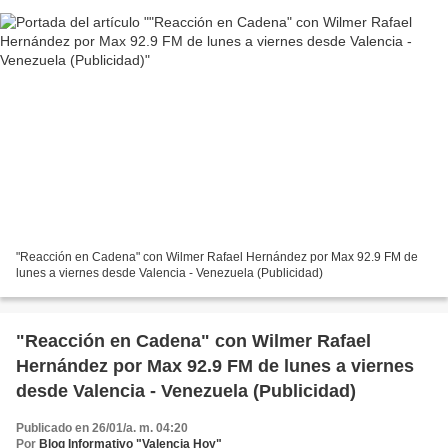
"Reacción en Cadena" con Wilmer Rafael Hernández por Max 92.9 FM de
lunes a viernes desde Valencia - Venezuela (Publicidad)
"Reacción en Cadena" con Wilmer Rafael
Hernández por Max 92.9 FM de lunes a viernes
desde Valencia - Venezuela (Publicidad)
Publicado en 26/01/a. m. 04:20
Por
Blog Informativo "Valencia Hoy"