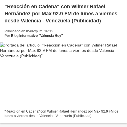
"Reacción en Cadena" con Wilmer Rafael
Hernández por Max 92.9 FM de lunes a viernes
desde Valencia - Venezuela (Publicidad)
Publicado en 05/02/p. m. 16:15
Por
Blog Informativo "Valencia Hoy"
"Reacción en Cadena" con Wilmer Rafael Hernández por Max 92.9 FM de
lunes a viernes desde Valencia - Venezuela (Publicidad)