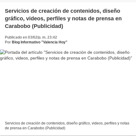
Servicios de creación de contenidos, diseño
gráfico, videos, perfiles y notas de prensa en
Carabobo (Publicidad)
Publicado en 03/02/p. m. 23:42
Por
Blog Informativo "Valencia Hoy"
Servicios de creación de contenidos, diseño gráfico, videos, perfiles y notas
de prensa en Carabobo (Publicidad)