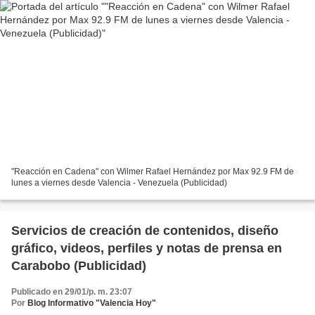
"Reacción en Cadena" con Wilmer Rafael Hernández por Max 92.9 FM de
lunes a viernes desde Valencia - Venezuela (Publicidad)
Servicios de creación de contenidos, diseño
gráfico, videos, perfiles y notas de prensa en
Carabobo (Publicidad)
Publicado en 29/01/p. m. 23:07
Por
Blog Informativo "Valencia Hoy"