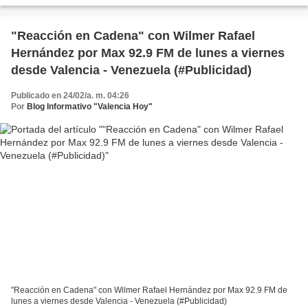
"Reacción en Cadena" con Wilmer Rafael
Hernández por Max 92.9 FM de lunes a viernes
desde Valencia - Venezuela (#Publicidad)
Publicado en 24/02/a. m. 04:26
Por
Blog Informativo "Valencia Hoy"
"Reacción en Cadena" con Wilmer Rafael Hernández por Max 92.9 FM de
lunes a viernes desde Valencia - Venezuela (#Publicidad)