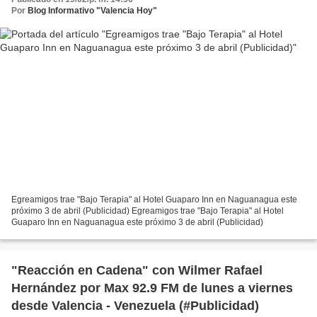
Por
Blog Informativo "Valencia Hoy"
Egreamigos trae "Bajo Terapia" al Hotel Guaparo Inn en Naguanagua este
próximo 3 de abril (Publicidad) Egreamigos trae "Bajo Terapia" al Hotel
Guaparo Inn en Naguanagua este próximo 3 de abril (Publicidad)
"Reacción en Cadena" con Wilmer Rafael
Hernández por Max 92.9 FM de lunes a viernes
desde Valencia - Venezuela (#Publicidad)