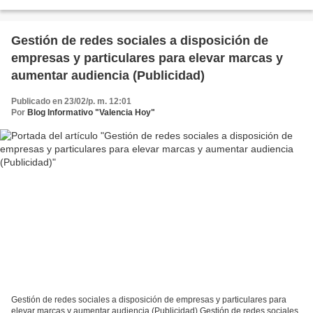
Gestión de redes sociales a disposición de
empresas y particulares para elevar marcas y
aumentar audiencia (Publicidad)
Publicado en 23/02/p. m. 12:01
Por
Blog Informativo "Valencia Hoy"
Gestión de redes sociales a disposición de empresas y particulares para
elevar marcas y aumentar audiencia (Publicidad) Gestión de redes sociales