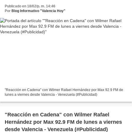
Publicado en 18/02/p. m. 14:46
Por
Blog Informativo "Valencia Hoy"
"Reacción en Cadena" con Wilmer Rafael Hernández por Max 92.9 FM de
lunes a viernes desde Valencia - Venezuela (#Publicidad)
"Reacción en Cadena" con Wilmer Rafael
Hernández por Max 92.9 FM de lunes a viernes
desde Valencia - Venezuela (#Publicidad)