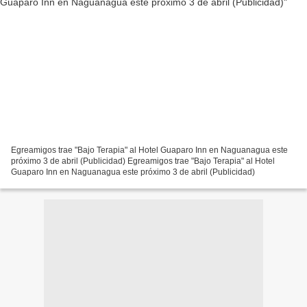
Egreamigos trae "Bajo Terapia" al Hotel Guaparo Inn en Naguanagua este
próximo 3 de abril (Publicidad) Egreamigos trae "Bajo Terapia" al Hotel
Guaparo Inn en Naguanagua este próximo 3 de abril (Publicidad)