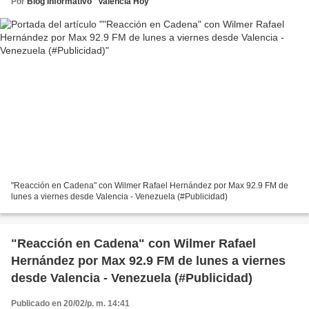
Por
Blog Informativo "Valencia Hoy"
"Reacción en Cadena" con Wilmer Rafael Hernández por Max 92.9 FM de
lunes a viernes desde Valencia - Venezuela (#Publicidad)
"Reacción en Cadena" con Wilmer Rafael
Hernández por Max 92.9 FM de lunes a viernes
desde Valencia - Venezuela (#Publicidad)
Publicado en 20/02/p. m. 14:41