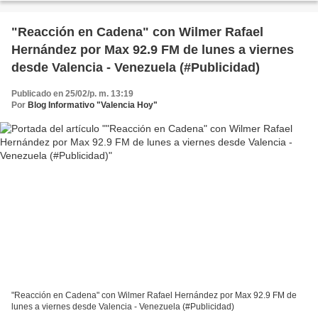
"Reacción en Cadena" con Wilmer Rafael
Hernández por Max 92.9 FM de lunes a viernes
desde Valencia - Venezuela (#Publicidad)
Publicado en 25/02/p. m. 13:19
Por
Blog Informativo "Valencia Hoy"
"Reacción en Cadena" con Wilmer Rafael Hernández por Max 92.9 FM de
lunes a viernes desde Valencia - Venezuela (#Publicidad)