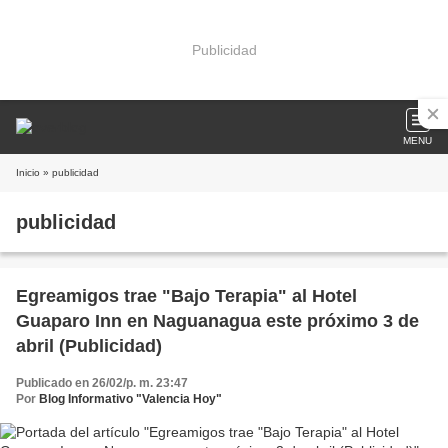
Publicidad
MENU
Inicio
» publicidad
publicidad
Egreamigos trae "Bajo Terapia" al Hotel
Guaparo Inn en Naguanagua este próximo 3 de
abril (Publicidad)
Publicado en 26/02/p. m. 23:47
Por
Blog Informativo "Valencia Hoy"