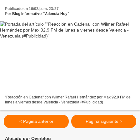
Publicado en 16/02/p. m. 23:27
Por
Blog Informativo "Valencia Hoy"
"Reacción en Cadena" con Wilmer Rafael Hernández por Max 92.9 FM de
lunes a viernes desde Valencia - Venezuela (#Publicidad)
< Página anterior
Página siguiente >
Alojado por Overblog