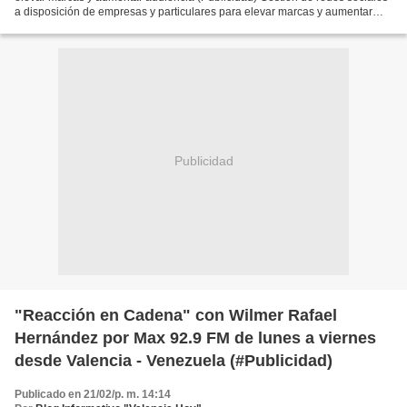
a disposición de empresas y particulares para elevar marcas y aumentar
audiencia (Publicidad)
Publicidad
"Reacción en Cadena" con Wilmer Rafael
Hernández por Max 92.9 FM de lunes a viernes
desde Valencia - Venezuela (#Publicidad)
Publicado en 21/02/p. m. 14:14