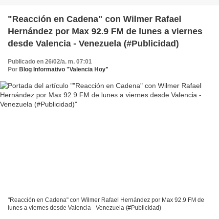
"Reacción en Cadena" con Wilmer Rafael
Hernández por Max 92.9 FM de lunes a viernes
desde Valencia - Venezuela (#Publicidad)
Publicado en 26/02/a. m. 07:01
Por
Blog Informativo "Valencia Hoy"
"Reacción en Cadena" con Wilmer Rafael Hernández por Max 92.9 FM de
lunes a viernes desde Valencia - Venezuela (#Publicidad)