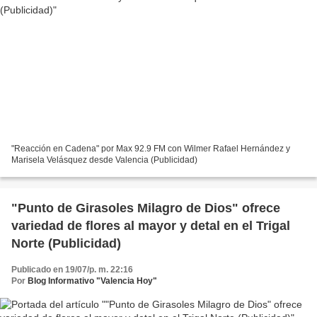
"Reacción en Cadena" por Max 92.9 FM con Wilmer Rafael Hernández y
Marisela Velásquez desde Valencia (Publicidad)
"Punto de Girasoles Milagro de Dios" ofrece
variedad de flores al mayor y detal en el Trigal
Norte (Publicidad)
Publicado en 19/07/p. m. 22:16
Por
Blog Informativo "Valencia Hoy"