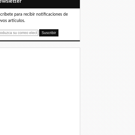
Newsletter
críbete para recibir notificaciones de
vos artículos.