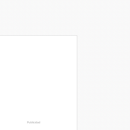
Publicidad