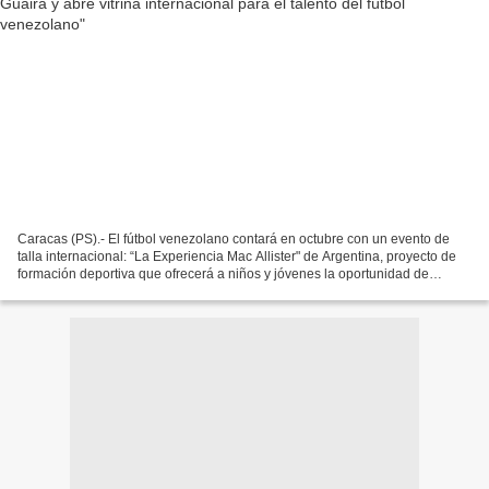
Caracas (PS).- El fútbol venezolano contará en octubre con un evento de
talla internacional: “La Experiencia Mac Allister" de Argentina, proyecto de
formación deportiva que ofrecerá a niños y jóvenes la oportunidad de
capacitarse y mostrar su talento...