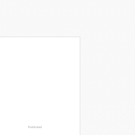
Publicidad