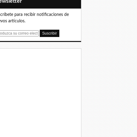
Newsletter
críbete para recibir notificaciones de
vos artículos.