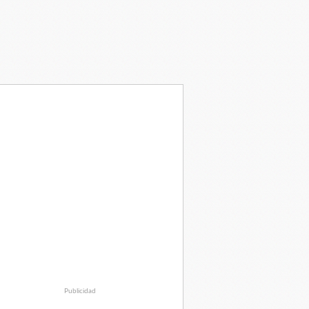
Publicidad