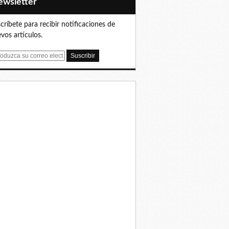
Newsletter
críbete para recibir notificaciones de
vos artículos.