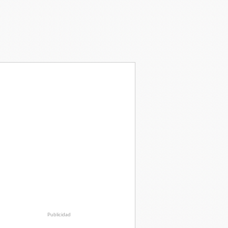
Publicidad