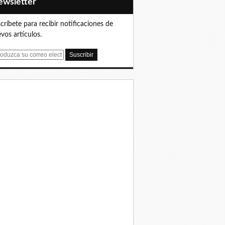
Newsletter
críbete para recibir notificaciones de
vos artículos.