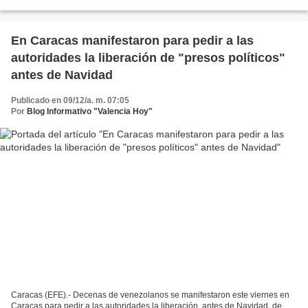
organizaciones ciudadanas y líderes políticos a constituir...
En Caracas manifestaron para pedir a las
autoridades la liberación de "presos políticos"
antes de Navidad
Publicado en 09/12/a. m. 07:05
Por
Blog Informativo "Valencia Hoy"
Caracas (EFE).- Decenas de venezolanos se manifestaron este viernes en
Caracas para pedir a las autoridades la liberación, antes de Navidad, de