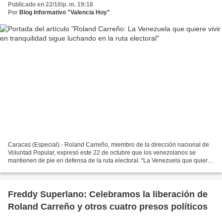
Publicado en 22/10/p. m. 19:18
Por
Blog Informativo "Valencia Hoy"
Caracas (Especial).- Roland Carreño, miembro de la dirección nacional de
Voluntad Popular, expresó este 22 de octubre que los venezolanos se
mantienen de pie en defensa de la ruta electoral. "La Venezuela que quiere
vivir en tranquilidad, que quiere que...
Freddy Superlano: Celebramos la liberación de
Roland Carreño y otros cuatro presos políticos