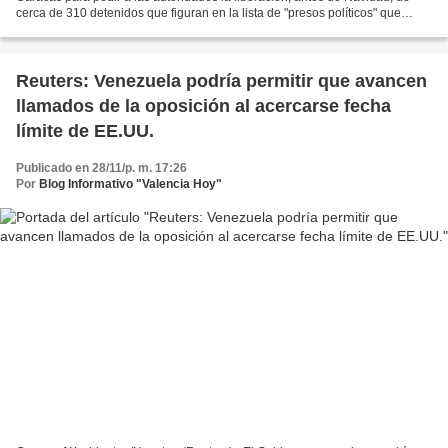
cerca de 310 detenidos que figuran en la lista de "presos políticos" que
existen en el país, según registros...
Reuters: Venezuela podría permitir que avancen
llamados de la oposición al acercarse fecha
límite de EE.UU.
Publicado en 28/11/p. m. 17:26
Por
Blog Informativo "Valencia Hoy"