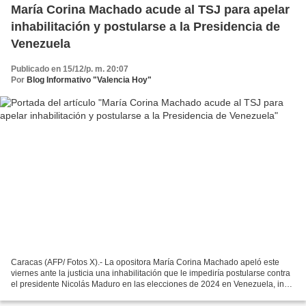
María Corina Machado acude al TSJ para apelar
inhabilitación y postularse a la Presidencia de
Venezuela
Publicado en 15/12/p. m. 20:07
Por
Blog Informativo "Valencia Hoy"
Caracas (AFP/ Fotos X).- La opositora María Corina Machado apeló este
viernes ante la justicia una inhabilitación que le impediría postularse contra
el presidente Nicolás Maduro en las elecciones de 2024 en Venezuela, in
extremis, en el último día del...