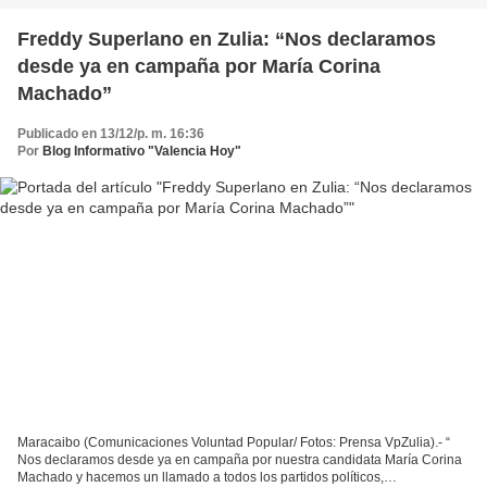
Freddy Superlano en Zulia: “Nos declaramos
desde ya en campaña por María Corina
Machado”
Publicado en 13/12/p. m. 16:36
Por
Blog Informativo "Valencia Hoy"
Maracaibo (Comunicaciones Voluntad Popular/ Fotos: Prensa VpZulia).- “
Nos declaramos desde ya en campaña por nuestra candidata María Corina
Machado y hacemos un llamado a todos los partidos políticos,